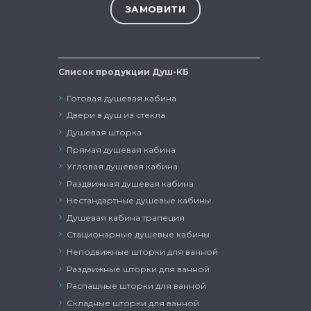
Список продукции Душ-КБ
Готовая душевая кабина
Двери в душ из стекла
Душевая шторка
Прямая душевая кабина
Угловая душевая кабина
Раздвижная душевая кабина
Нестандартные душевые кабины
Душевая кабина трапеция
Стационарные душевые кабины
Неподвижные шторки для ванной
Раздвижные шторки для ванной
Распашные шторки для ванной
Складные шторки для ванной