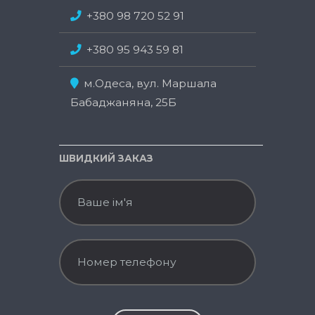
+380 98 720 52 91
+380 95 943 59 81
м.Одеса, вул. Маршала
Бабаджаняна, 25Б
ШВИДКИЙ ЗАКАЗ