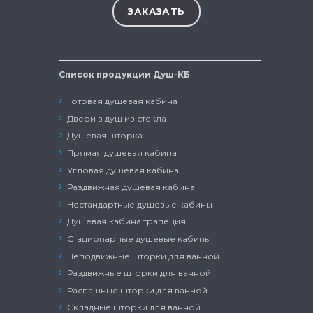
Список продукции Душ-КБ
Готовая душевая кабина
Двери в душ из стекла
Душевая шторка
Прямая душевая кабина
Угловая душевая кабина
Раздвижная душевая кабина
Нестандартные душевые кабины
Душевая кабина трапеция
Стационарные душевые кабины
Неподвижные шторки для ванной
Раздвижные шторки для ванной
Распашные шторки для ванной
Складные шторки для ванной