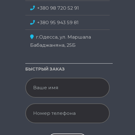
+380 98 720 52 91
+380 95 943 59 81
г.Одесса, ул. Маршала
Бабаджаняна, 25Б
БЫСТРЫЙ ЗАКАЗ