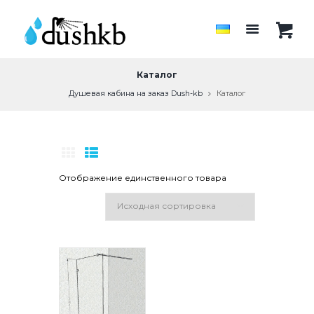
Каталог
Душевая кабина на заказ Dush-kb
Каталог
Отображение единственного товара