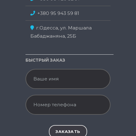
+380 95 943 59 81
г.Одесса, ул. Маршала
Бабаджаняна, 25Б
БЫСТРЫЙ ЗАКАЗ