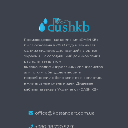
Производственная компания «DASH KB»
была основана в 2008 году и занимает
одну из лидирующих позиций на рынке
Украины. На сегодняшний день компания
располагает штатом
высококвалифицированных специалистов
для того, чтобы удовлетворить
потребности любого клиента и воплотить
в жизнь самые смелые идеи.
Душевые
кабины на заказ
в Украине от «DASH KB»
office@kbstandart.com.ua
+380 98 720 52 91