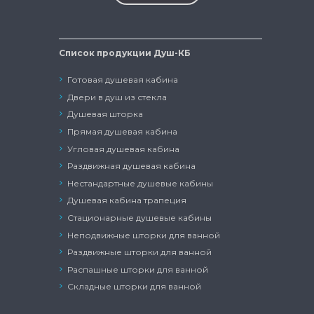
Список продукции Душ-КБ
Готовая душевая кабина
Двери в душ из стекла
Душевая шторка
Прямая душевая кабина
Угловая душевая кабина
Раздвижная душевая кабина
Нестандартные душевые кабины
Душевая кабина трапеция
Стационарные душевые кабины
Неподвижные шторки для ванной
Раздвижные шторки для ванной
Распашные шторки для ванной
Складные шторки для ванной