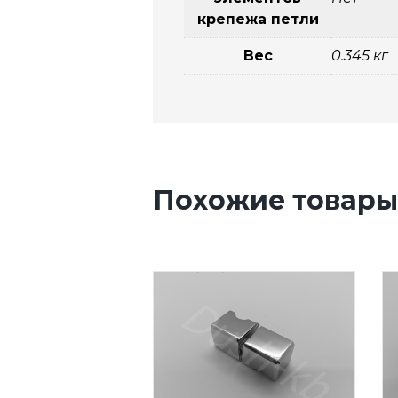
крепежа петли
Вес
0.345 кг
Похожие товары