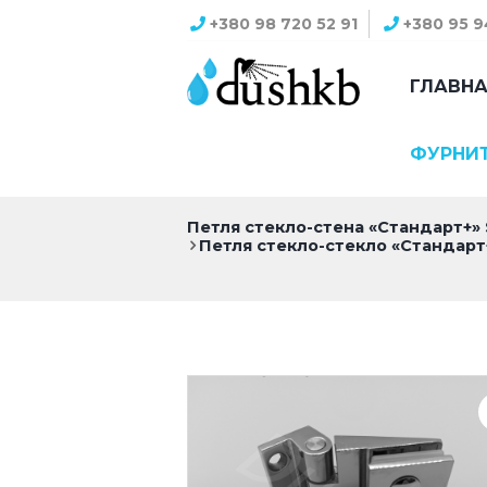
+380 98 720 52 91
+380 95 9
ГЛАВН
ФУРНИ
Петля стекло-стена «Стандарт+»
Петля стекло-стекло «Стандарт