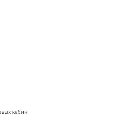
евых кабин