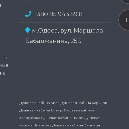
и
+380 95 943 59 81
м.Одеса, вул. Маршала
Бабаджаняна, 25Б
бого
амые
на
Душевая кабина Киев
Душевая кабина Харьков
Душевая кабина Днепр
Душевая кабина
Запорожье
Душевая кабина Львов
Душевая
кабина Николаев
Душевая кабина Винница