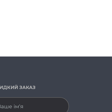
ИДКИЙ ЗАКАЗ