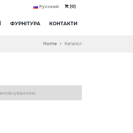
(0)
Русский
Ї
ФУРНІТУРА
КОНТАКТИ
Home
Каталог